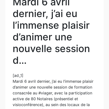
Mardi 6 avril
dernier, j’ai eu
l’immense plaisir
d’animer une
nouvelle session
d…
[ad_1]
Mardi 6 avril dernier, j’ai eu l’immense plaisir
d’animer une nouvelle session de formation
consacrée au #viager, avec la participation
active de 80 Notaires (présentiel et
visioconférence), au sein des locaux de la