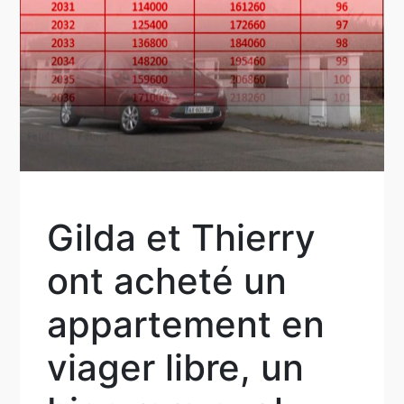
Gilda et Thierry
ont acheté un
appartement en
viager libre, un