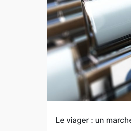
Le viager : un marché