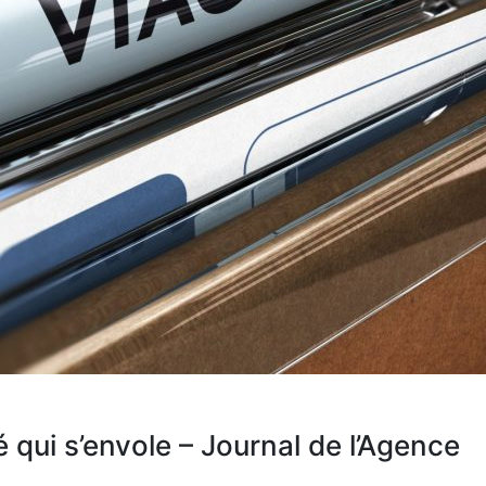
 qui s’envole – Journal de l’Agence