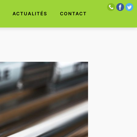
S
ACTUALITÉS
CONTACT