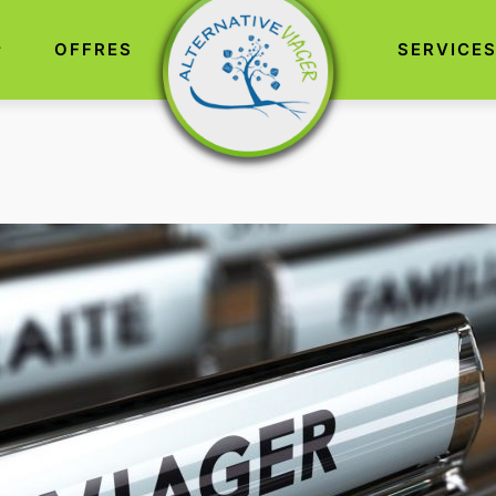
OFFRES
SERVICE