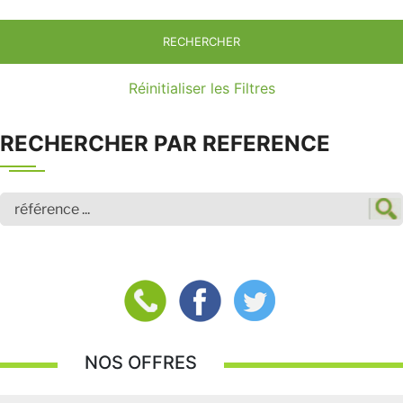
RECHERCHER
Réinitialiser les Filtres
RECHERCHER PAR REFERENCE
NOS OFFRES