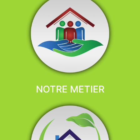
NOTRE METIER