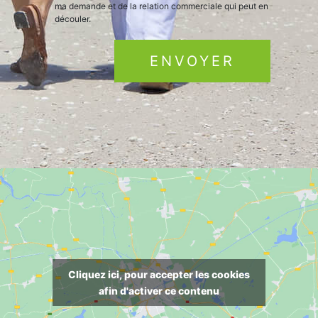
ma demande et de la relation commerciale qui peut en
découler.
Cliquez ici, pour accepter les cookies
afin d'activer ce contenu