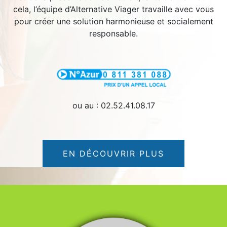
cela, l’équipe d’Alternative Viager travaille avec vous
pour créer une solution harmonieuse et socialement
responsable.
ou au : 02.52.41.08.17
EN DÉCOUVRIR PLUS