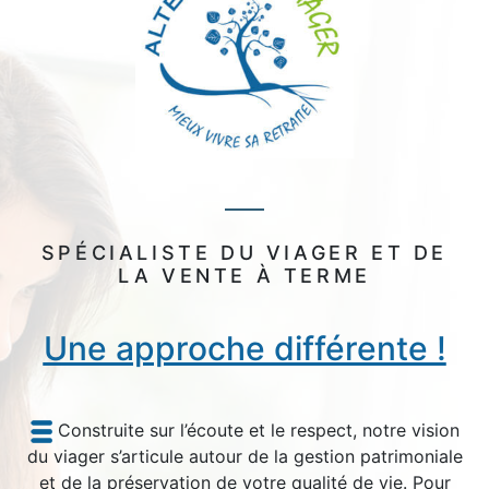
SPÉCIALISTE DU VIAGER ET DE
LA VENTE À TERME
Une approche différente !
Construite sur l’écoute et le respect, notre vision
du viager s’articule autour de la gestion patrimoniale
et de la préservation de votre qualité de vie. Pour