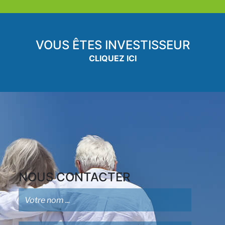
VOUS ÊTES INVESTISSEUR
CLIQUEZ ICI
NOUS CONTACTER