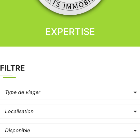
EXPERTISE
FILTRE
Type de viager
Localisation
Disponible