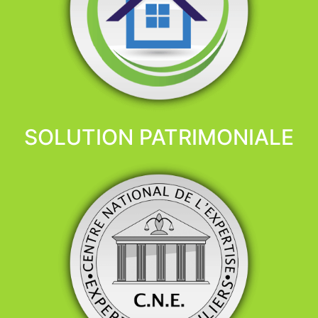
SOLUTION PATRIMONIALE