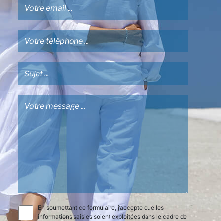
En soumettant ce formulaire, j’accepte que les
informations saisies soient exploitées dans le cadre de