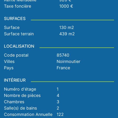
Taxe foncière
1000 €
SURFACES
Surface
130 m2
Surface terrain
439 m2
LOCALISATION
Code postal
85740
Villes
Noirmoutier
Pays
France
INTÉRIEUR
Numéro d'étage
1
Nombre de pièces
4
Chambres
3
Salle(s) de bains
2
Consommation Annuelle
122