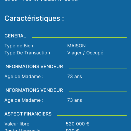
Caractéristiques :
GENERAL
Type de Bien
MAISON
Type De Transaction
Viager / Occupé
INFORMATIONS VENDEUR
Age de Madame :
73 ans
INFORMATIONS VENDEUR
Age de Madame :
73 ans
ASPECT FINANCIERS
Valeur libre
520 000 €
Rente Mensuelle
920 €