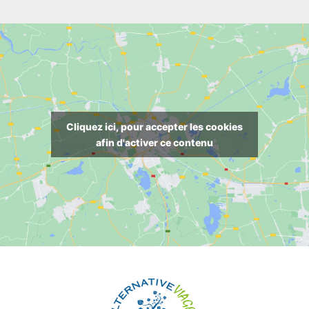
Cliquez ici, pour accepter les cookies
afin d'activer ce contenu