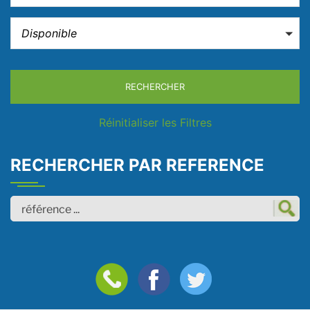
22
Disponible
RECHERCHER
Réinitialiser les Filtres
RECHERCHER PAR REFERENCE