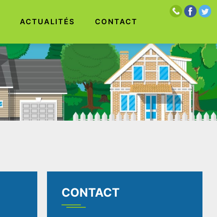
S
ACTUALITÉS
CONTACT
CONTACT