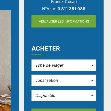
Franck Cesari
N°Azur:
0 811 381 088
VISUALISER LES INFORMATIONS
ACHETER
Type de viager
Localisation
Disponible