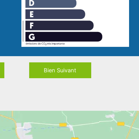
Bien Suivant