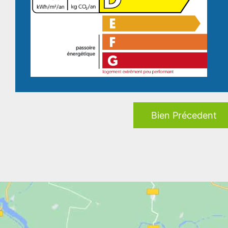
Bien Précedent