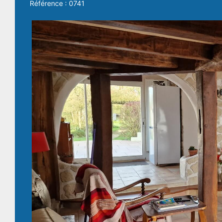
Référence : 0741