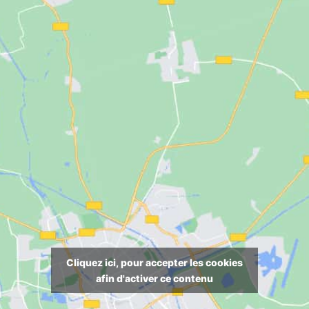
Cliquez ici, pour accepter les cookies
afin d'activer ce contenu