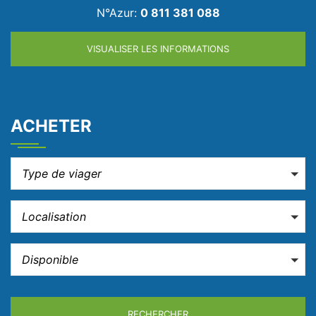
N°Azur:
0 811 381 088
VISUALISER LES INFORMATIONS
ACHETER
Type de viager
Localisation
Disponible
RECHERCHER