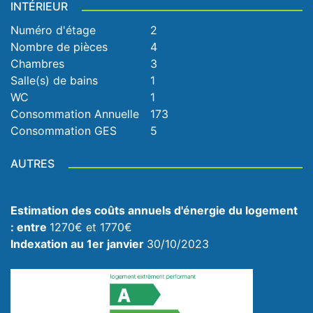
INTÉRIEUR
Numéro d'étage
2
Nombre de pièces
4
Chambres
3
Salle(s) de bains
1
WC
1
Consommation Annuelle
173
Consommation GES
5
AUTRES
Estimation des coûts annuels d'énergie du logement
: entre
1270€ et 1770€
Indexation au 1er janvier
30/10/2023