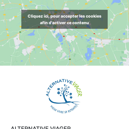
Cliquez ici, pour accepter les cookies
afin d'activer ce contenu
ALTERNATIVE VIAGER