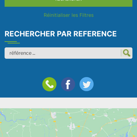
Réinitialiser les Filtres
RECHERCHER PAR REFERENCE