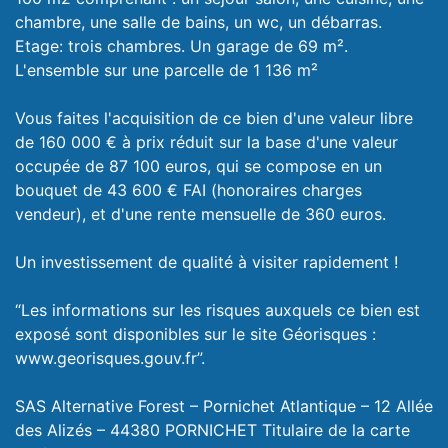
chambre, une salle de bains, un wc, un débarras.
Etage: trois chambres. Un garage de 69 m².
L'ensemble sur une parcelle de 1 136 m²
Vous faites l'acquisition de ce bien d'une valeur libre
de 160 000 € à prix réduit sur la base d'une valeur
occupée de 87 100 euros, qui se compose en un
bouquet de 43 600 € FAI (honoraires charges
vendeur), et d'une rente mensuelle de 360 euros.
Un investissement de qualité à visiter rapidement !
“Les informations sur les risques auxquels ce bien est
exposé sont disponibles sur le site Géorisques :
www.georisques.gouv.fr”.
SAS Alternative Forest – Pornichet Atlantique – 12 Allée
des Alizés – 44380 PORNICHET Titulaire de la carte