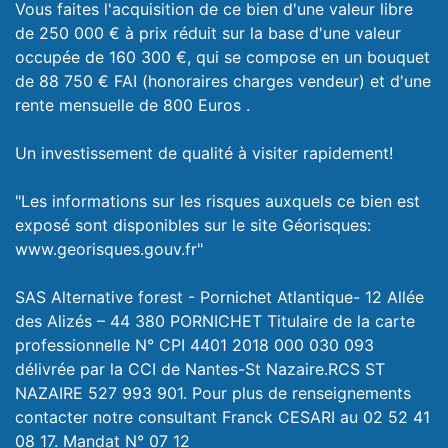
Vous faites l'acquisition de ce bien d'une valeur libre
de 250 000 € à prix réduit sur la base d'une valeur
occupée de 160 300 €, qui se compose en un bouquet
de 88 750 € FAI (honoraires charges vendeur) et d'une
rente mensuelle de 800 Euros .
Un investissement de qualité à visiter rapidement!
"Les informations sur les risques auxquels ce bien est
exposé sont disponibles sur le site Géorisques:
www.georisques.gouv.fr"
SAS Alternative forest - Pornichet Atlantique- 12 Allée
des Alizés – 44 380 PORNICHET Titulaire de la carte
professionnelle N° CPI 4401 2018 000 030 093
délivrée par la CCI de Nantes-St Nazaire.RCS ST
NAZAIRE 527 993 901. Pour plus de renseignements
contacter notre consultant Franck CESARI au 02 52 41
08 17. Mandat N° 07 12