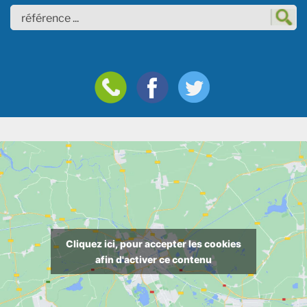
Cliquez ici, pour accepter les cookies
afin d'activer ce contenu