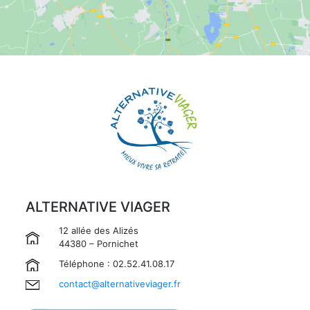
ALTERNATIVE VIAGER
12 allée des Alizés
44380 – Pornichet
Téléphone : 02.52.41.08.17
contact@alternativeviager.fr