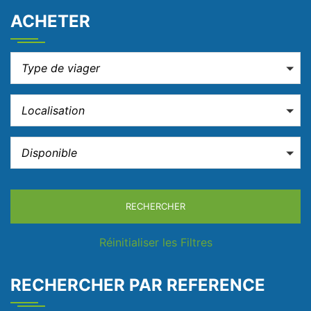
ACHETER
Type de viager
Localisation
Disponible
RECHERCHER
Réinitialiser les Filtres
RECHERCHER PAR REFERENCE