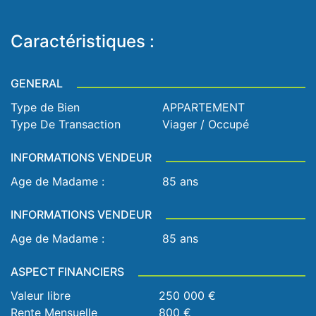
Caractéristiques :
GENERAL
Type de Bien
APPARTEMENT
Type De Transaction
Viager / Occupé
INFORMATIONS VENDEUR
Age de Madame :
85 ans
INFORMATIONS VENDEUR
Age de Madame :
85 ans
ASPECT FINANCIERS
Valeur libre
250 000 €
Rente Mensuelle
800 €