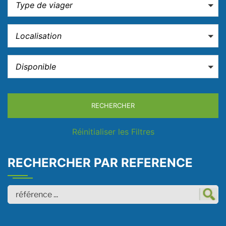
Type de viager
Localisation
Disponible
RECHERCHER
Réinitialiser les Filtres
RECHERCHER PAR REFERENCE