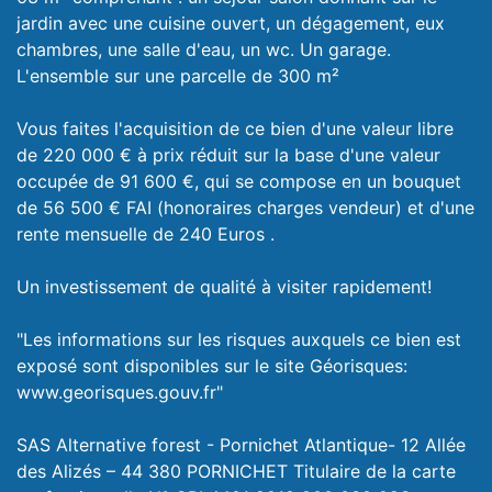
jardin avec une cuisine ouvert, un dégagement, eux
chambres, une salle d'eau, un wc. Un garage.
L'ensemble sur une parcelle de 300 m²
Vous faites l'acquisition de ce bien d'une valeur libre
de 220 000 € à prix réduit sur la base d'une valeur
occupée de 91 600 €, qui se compose en un bouquet
de 56 500 € FAI (honoraires charges vendeur) et d'une
rente mensuelle de 240 Euros .
Un investissement de qualité à visiter rapidement!
"Les informations sur les risques auxquels ce bien est
exposé sont disponibles sur le site Géorisques:
www.georisques.gouv.fr"
SAS Alternative forest - Pornichet Atlantique- 12 Allée
des Alizés – 44 380 PORNICHET Titulaire de la carte