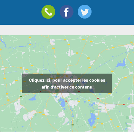
Cliquez ici, pour accepter les cookies
afin d'activer ce contenu