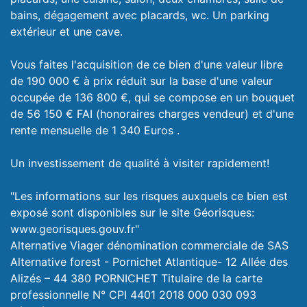
bains, dégagement avec placards, wc. Un parking
extérieur et une cave.
Vous faites l'acquisition de ce bien d'une valeur libre
de 190 000 € à prix réduit sur la base d'une valeur
occupée de 136 800 €, qui se compose en un bouquet
de 56 150 € FAI (honoraires charges vendeur) et d'une
rente mensuelle de 1 340 Euros .
Un investissement de qualité à visiter rapidement!
"Les informations sur les risques auxquels ce bien est
exposé sont disponibles sur le site Géorisques:
www.georisques.gouv.fr"
Alternative Viager dénomination commerciale de SAS
Alternative forest - Pornichet Atlantique- 12 Allée des
Alizés – 44 380 PORNICHET Titulaire de la carte
professionnelle N° CPI 4401 2018 000 030 093