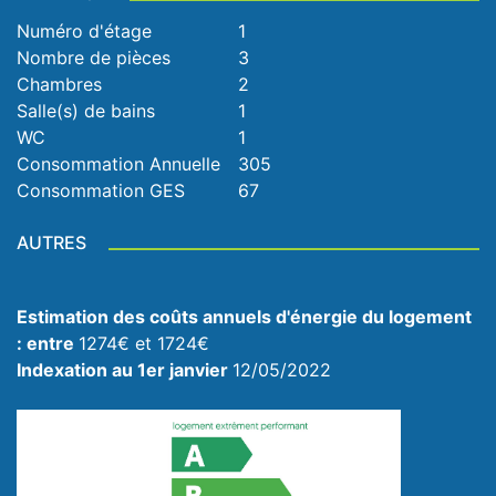
Numéro d'étage
1
Nombre de pièces
3
Chambres
2
Salle(s) de bains
1
WC
1
Consommation Annuelle
305
Consommation GES
67
AUTRES
Estimation des coûts annuels d'énergie du logement
: entre
1274€ et 1724€
Indexation au 1er janvier
12/05/2022