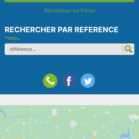
Réinitialiser les Filtres
RECHERCHER PAR REFERENCE