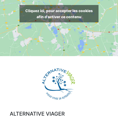
Cliquez ici, pour accepter les cookies
afin d'activer ce contenu
ALTERNATIVE VIAGER