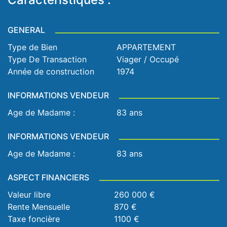
GENERAL
Type de Bien
APPARTEMENT
Type De Transaction
Viager / Occupé
Année de construction
1974
INFORMATIONS VENDEUR
Age de Madame :
83 ans
INFORMATIONS VENDEUR
Age de Madame :
83 ans
ASPECT FINANCIERS
Valeur libre
260 000 €
Rente Mensuelle
870 €
Taxe foncière
1100 €