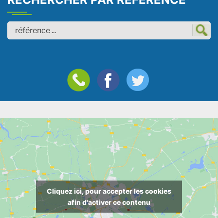
Cliquez ici, pour accepter les cookies
afin d'activer ce contenu