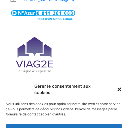
Gérer le consentement aux
cookies
| PRÉSENTATION
| ACCUEIL
| OFFRES
| SERVICES
Nous utilisons des cookies pour optimiser notre site web et notre service,
| ACTUALITÉS
| RECRUTEMENT
ça vous permettra de découvrir nos vidéos, l'envoi de messages par le
formulaire de contact et bien d'autres.
| HONORAIRES
| CONTACT