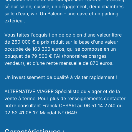
séjour salon, cuisine, un dégagement, deux chambres,
salle d'eau, wc. Un Balcon - une cave et un parking
extérieur.
Vous faites l'acquisition de ce bien d'une valeur libre
de 260 000 € à prix réduit sur la base d'une valeur
occupée de 163 300 euros, qui se compose en un
bouquet de 79 500 € FAI (honoraires charges
vendeur), et d'une rente mensuelle de 870 euros.
Un investissement de qualité à visiter rapidement !
ALTERNATIVE VIAGER Spécialiste du viager et de la
vente à terme. Pour plus de renseignements contacter
notre consultant Franck CESARI au 06 51 14 2740 ou
02 52 41 08 17. Mandat N° 0649
Caractéristiques :