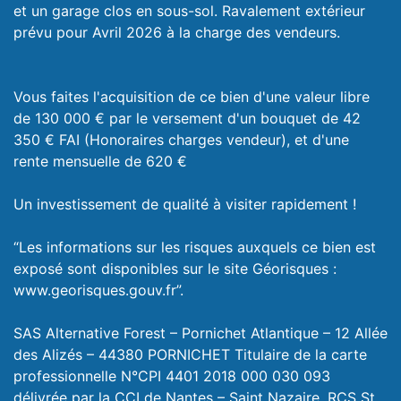
et un garage clos en sous-sol. Ravalement extérieur
prévu pour Avril 2026 à la charge des vendeurs.
Vous faites l'acquisition de ce bien d'une valeur libre
de 130 000 € par le versement d'un bouquet de 42
350 € FAI (Honoraires charges vendeur), et d'une
rente mensuelle de 620 €
Un investissement de qualité à visiter rapidement !
“Les informations sur les risques auxquels ce bien est
exposé sont disponibles sur le site Géorisques :
www.georisques.gouv.fr”.
SAS Alternative Forest – Pornichet Atlantique – 12 Allée
des Alizés – 44380 PORNICHET Titulaire de la carte
professionnelle N°CPI 4401 2018 000 030 093
délivrée par la CCI de Nantes – Saint Nazaire. RCS St