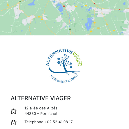
ALTERNATIVE VIAGER
12 allée des Alizés
44380 – Pornichet
Téléphone : 02.52.41.08.17