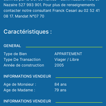
Nazaire 527 993 901. Pour plus de renseignements
contacter notre consultant Franck Cesari au 02 52 41
08 17. Mandat N°07 70
Caractéristiques :
GENERAL
Type de Bien
APPARTEMENT
Type De Transaction
Viager / Libre
Année de construction
2005
INFORMATIONS VENDEUR
Age de Monsieur :
84 ans
Age de Madame :
79 ans
INFORMATIONS VENDEUR