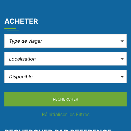
ACHETER
Type de viager
Localisation
Disponible
RECHERCHER
Réinitialiser les Filtres