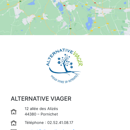
ALTERNATIVE VIAGER
12 allée des Alizés
44380 – Pornichet
Téléphone : 02.52.41.08.17