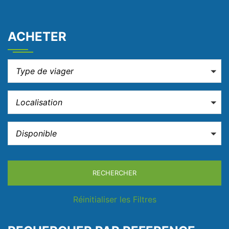
ACHETER
Type de viager
Localisation
Disponible
RECHERCHER
Réinitialiser les Filtres