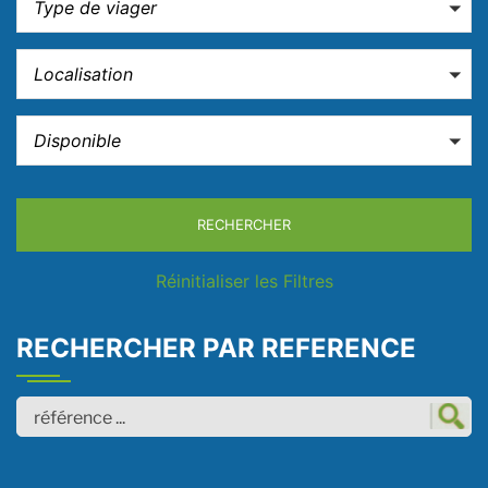
Type de viager
Localisation
Disponible
RECHERCHER
Réinitialiser les Filtres
RECHERCHER PAR REFERENCE