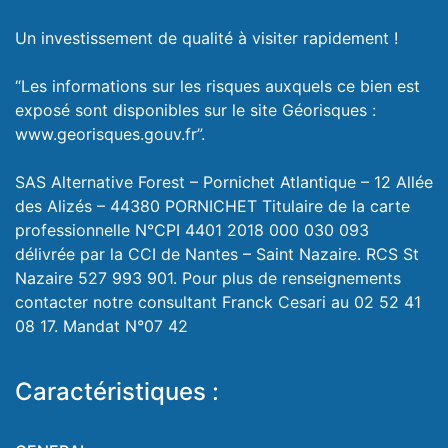
Un investissement de qualité à visiter rapidement !
“Les informations sur les risques auxquels ce bien est
exposé sont disponibles sur le site Géorisques :
www.georisques.gouv.fr”.
SAS Alternative Forest – Pornichet Atlantique – 12 Allée
des Alizés – 44380 PORNICHET Titulaire de la carte
professionnelle N°CPI 4401 2018 000 030 093
délivrée par la CCI de Nantes – Saint Nazaire. RCS St
Nazaire 527 993 901. Pour plus de renseignements
contacter notre consultant Franck Cesari au 02 52 41
08 17. Mandat N°07 42
Caractéristiques :