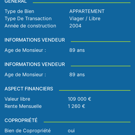
GENERAL
Type de Bien
APPARTEMENT
Type De Transaction
Viager / Libre
Année de construction
2004
INFORMATIONS VENDEUR
Age de Monsieur :
89 ans
INFORMATIONS VENDEUR
Age de Monsieur :
89 ans
ASPECT FINANCIERS
Valeur libre
109 000 €
Rente Mensuelle
1 260 €
COPROPRIÉTÉ
Bien de Copropriété
oui