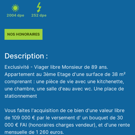
2004 dpe
252 dpe
NOS HONORAIRES
Description :
Exclusivité - Viager libre Monsieur de 89 ans.
Appartement au 3ème Etage d'une surface de 38 m²
comprenant : une pièce de vie avec une kitchenette,
une chambre, une salle d'eau avec wc. Une place de
stationnement
Vous faites l'acquisition de ce bien d'une valeur libre
de 109 000 € par le versement d' un bouquet de 30
000 € FAI (honoraires charges vendeur), et d'une rente
mensuelle de 1 260 euros.