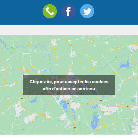
Cliquez ici, pour accepter les cookies
afin d'activer ce contenu