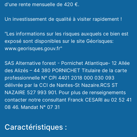
d'une rente mensuelle de 420 €.
Un investissement de qualité à visiter rapidement !
"Les informations sur les risques auxquels ce bien est
exposé sont disponibles sur le site Géorisques:
www.georisques.gouv.fr"
SAS Alternative forest - Pornichet Atlantique- 12 Allée
des Alizés – 44 380 PORNICHET Titulaire de la carte
professionnelle N° CPI 4401 2018 000 030 093
délivrée par la CCI de Nantes-St Nazaire.RCS ST
NAZAIRE 527 993 901. Pour plus de renseignements
contacter notre consultant Franck CESARI au 02 52 41
08 46. Mandat N° 07 31
Caractéristiques :