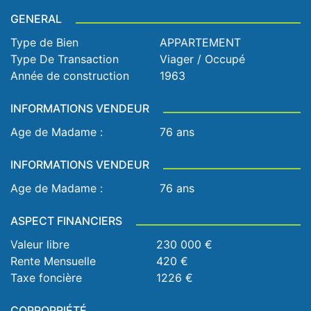
GENERAL
Type de Bien
APPARTEMENT
Type De Transaction
Viager / Occupé
Année de construction
1963
INFORMATIONS VENDEUR
Age de Madame :
76 ans
INFORMATIONS VENDEUR
Age de Madame :
76 ans
ASPECT FINANCIERS
Valeur libre
230 000 €
Rente Mensuelle
420 €
Taxe foncière
1226 €
COPROPRIÉTÉ