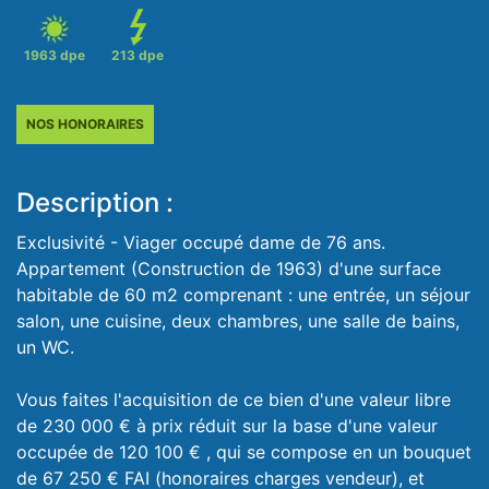
1963 dpe
213 dpe
NOS HONORAIRES
Description :
Exclusivité - Viager occupé dame de 76 ans.
Appartement (Construction de 1963) d'une surface
habitable de 60 m2 comprenant : une entrée, un séjour
salon, une cuisine, deux chambres, une salle de bains,
un WC.
Vous faites l'acquisition de ce bien d'une valeur libre
de 230 000 € à prix réduit sur la base d'une valeur
occupée de 120 100 € , qui se compose en un bouquet
de 67 250 € FAI (honoraires charges vendeur), et