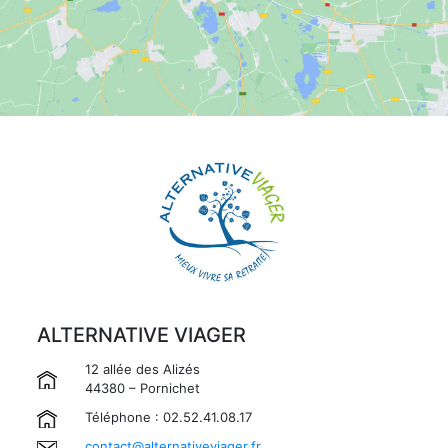
ALTERNATIVE VIAGER
12 allée des Alizés
44380 – Pornichet
Téléphone : 02.52.41.08.17
contact@alternativeviager.fr