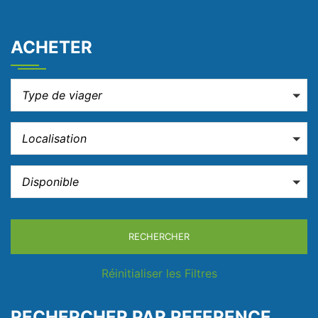
ACHETER
Type de viager
Localisation
Disponible
RECHERCHER
Réinitialiser les Filtres
RECHERCHER PAR REFERENCE